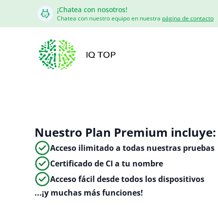
¡Chatea con nosotros!
Chatea con nuestro equipo en nuestra
página de contacto
Nuestro Plan Premium incluye:
Acceso ilimitado a todas nuestras pruebas
Certificado de CI a tu nombre
Acceso fácil desde todos los dispositivos
...¡y muchas más funciones!