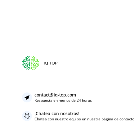
contact@iq-top.com
Respuesta en menos de 24 horas
¡Chatea con nosotros!
Chatea con nuestro equipo en nuestra
página de contacto