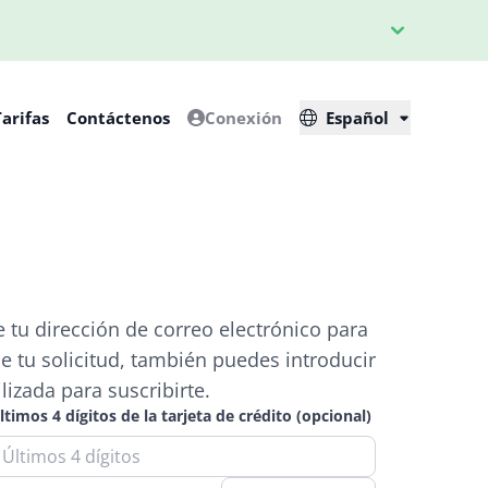
Tarifas
Contáctenos
Conexión
Español
e tu dirección de correo electrónico para
de tu solicitud, también puedes introducir
ilizada para suscribirte.
ltimos 4 dígitos de la tarjeta de crédito (opcional)