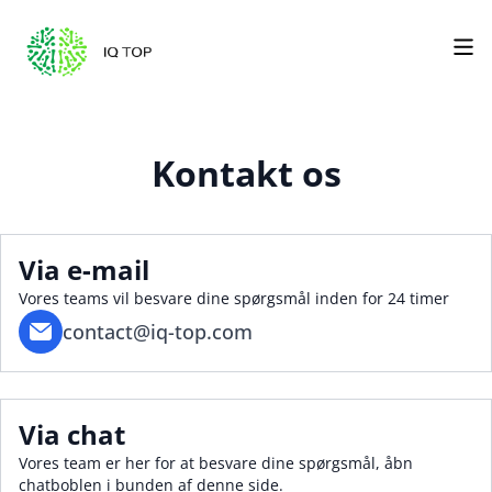
Kontakt os
Via e-mail
Vores teams vil besvare dine spørgsmål inden for 24 timer
contact@iq-top.com
Via chat
Vores team er her for at besvare dine spørgsmål, åbn
chatboblen i bunden af denne side.