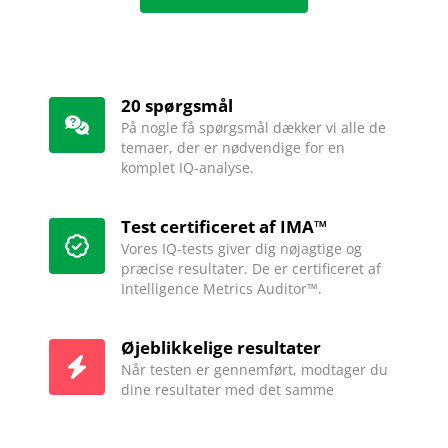
20 spørgsmål
På nogle få spørgsmål dækker vi alle de
temaer, der er nødvendige for en
komplet IQ-analyse.
Test certificeret af IMA™
Vores IQ-tests giver dig nøjagtige og
præcise resultater. De er certificeret af
Intelligence Metrics Auditor™.
Øjeblikkelige resultater
Når testen er gennemført, modtager du
dine resultater med det samme