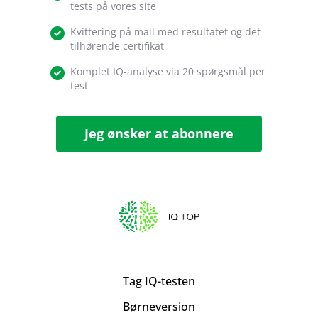
tests på vores site
Kvittering på mail med resultatet og det
tilhørende certifikat
Komplet IQ-analyse via 20 spørgsmål per
test
Jeg ønsker at abonnere
Tag IQ-testen
Børneversion