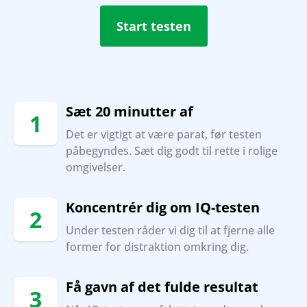
Start testen
Sæt 20 minutter af
1
Det er vigtigt at være parat, før testen
påbegyndes. Sæt dig godt til rette i rolige
omgivelser.
Koncentrér dig om IQ-testen
2
Under testen råder vi dig til at fjerne alle
former for distraktion omkring dig.
Få gavn af det fulde resultat
3