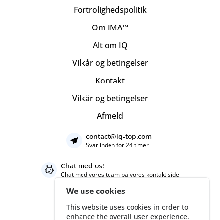
Fortrolighedspolitik
Om IMA™
Alt om IQ
Vilkår og betingelser
Kontakt
Vilkår og betingelser
Afmeld
contact@iq-top.com
Svar inden for 24 timer
Chat med os!
Chat med vores team på vores
kontakt side
We use cookies
This website uses cookies in order to
enhance the overall user experience.